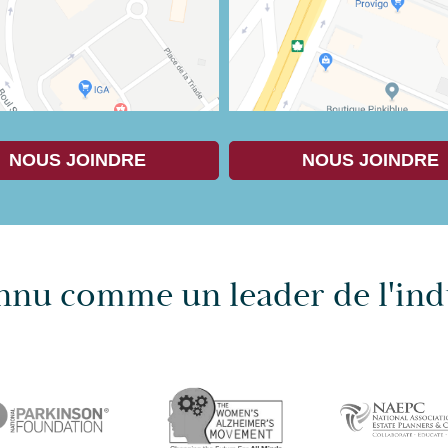
NOUS JOINDRE
NOUS JOINDRE
nu comme un leader de l'ind