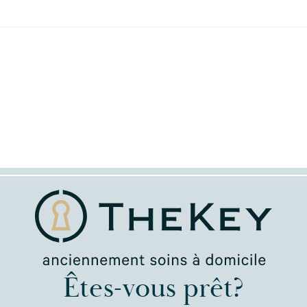
Êtes-vous prêt?