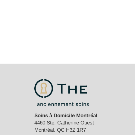
Soins à Domicile Montréal
4460 Ste. Catherine Ouest
Montréal, QC H3Z 1R7