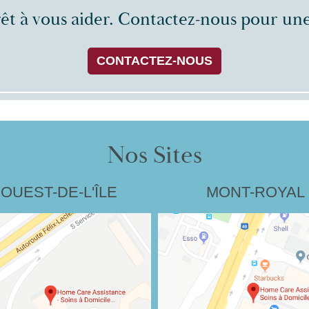
rêt à vous aider. Contactez-nous pour une
CONTACTEZ-NOUS
Nos Sites
'OUEST-DE-L'ÎLE
MONT-ROYAL