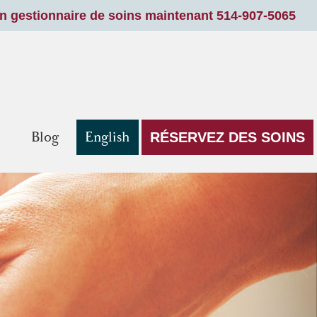
un gestionnaire de soins maintenant 514-907-5065
Blog
English
RÉSERVEZ DES SOINS