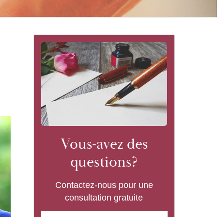
Vous-avez des
questions?
Contactez-nous pour une
consultation gratuite