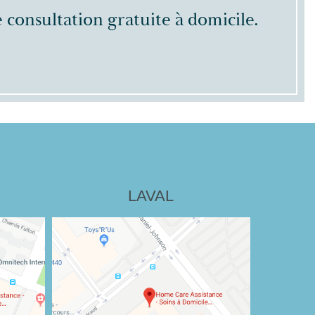
 consultation gratuite à domicile.
LAVAL