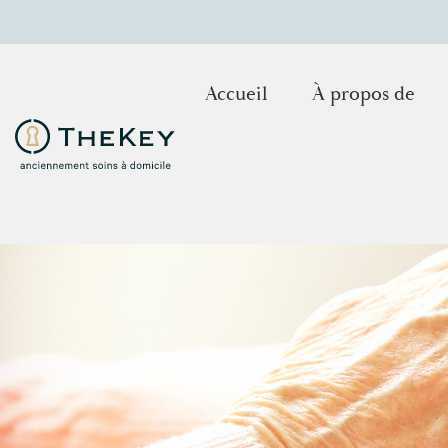
Accueil
À propos de