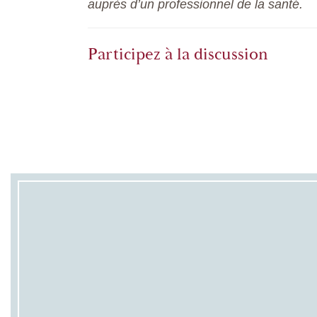
auprès d’un professionnel de la santé.
Participez à la discussion