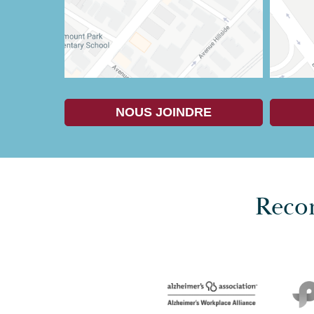
NOUS JOINDRE
Recon