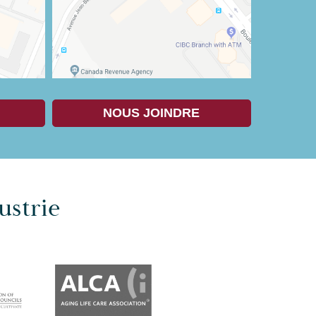
NOUS JOINDRE
ustrie