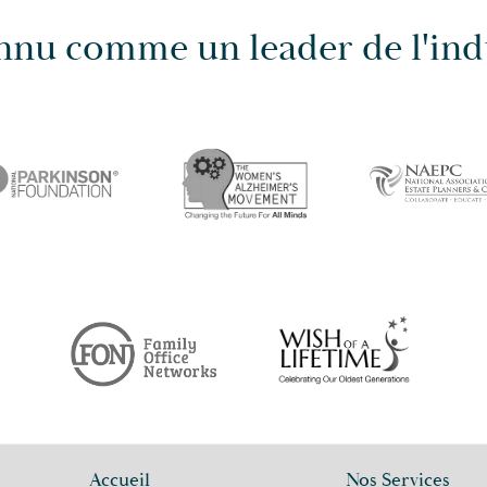
nu comme un leader de l'ind
Accueil
Nos Services