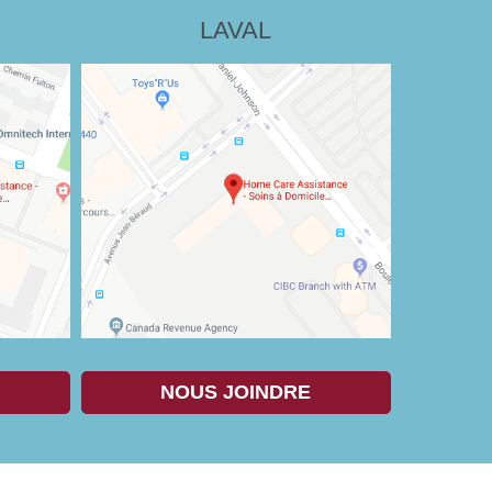
LAVAL
NOUS JOINDRE