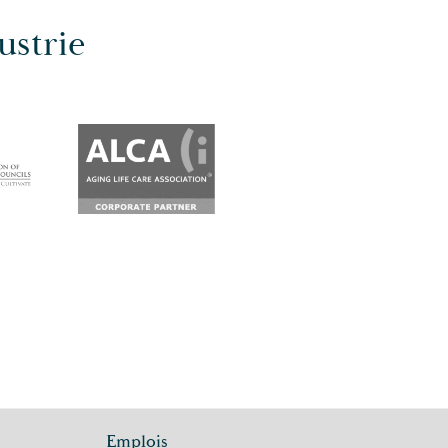
ustrie
Emplois