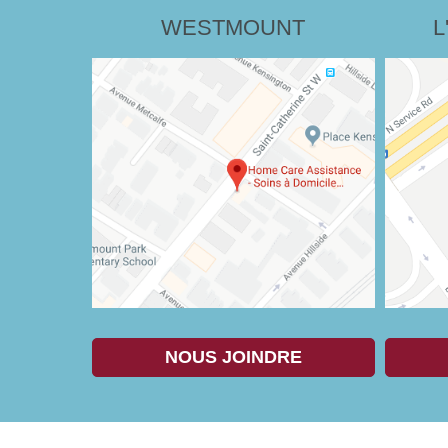
WESTMOUNT
L
NOUS JOINDRE