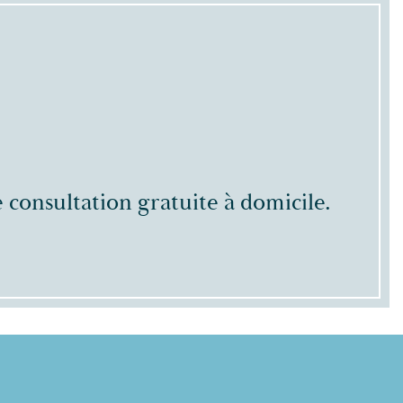
 consultation gratuite à domicile.