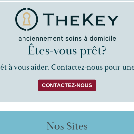
Êtes-vous prêt?
rêt à vous aider. Contactez-nous pour une
CONTACTEZ-NOUS
Nos Sites