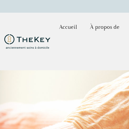
Accueil
À propos de