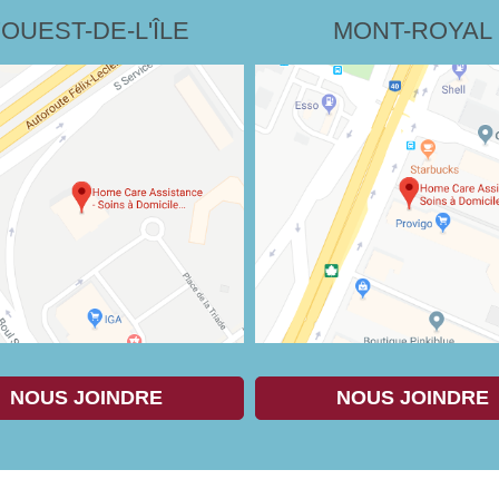
'OUEST-DE-L'ÎLE
MONT-ROYAL
NOUS JOINDRE
NOUS JOINDRE