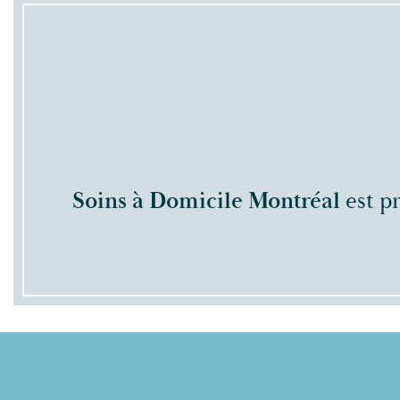
Soins à Domicile Montréal
est p