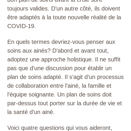
toujours valides. D’un autre côté, ils doivent
être adaptés à la toute nouvelle réalité de la
COVID-19.
En quels termes devriez-vous penser aux
soins aux ainés? D’abord et avant tout,
adoptez une approche holistique. Il ne suffit
pas que d’une discussion pour établir un
plan de soins adapté. Il s’agit d’un processus
de collaboration entre l’ainé, la famille et
l’équipe soignante. Un plan de soins doit
par-dessus tout porter sur la durée de vie et
la santé d’un ainé.
Voici quatre questions qui vous aideront,