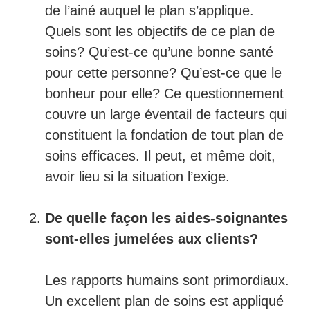
de l’ainé auquel le plan s’applique.
Quels sont les objectifs de ce plan de
soins? Qu’est-ce qu’une bonne santé
pour cette personne? Qu’est-ce que le
bonheur pour elle? Ce questionnement
couvre un large éventail de facteurs qui
constituent la fondation de tout plan de
soins efficaces. Il peut, et même doit,
avoir lieu si la situation l’exige.
De quelle façon les aides-soignantes
sont-elles jumelées aux clients?
Les rapports humains sont primordiaux.
Un excellent plan de soins est appliqué