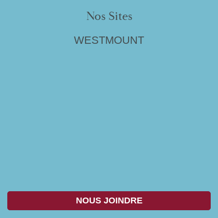
Nos Sites
WESTMOUNT
NOUS JOINDRE