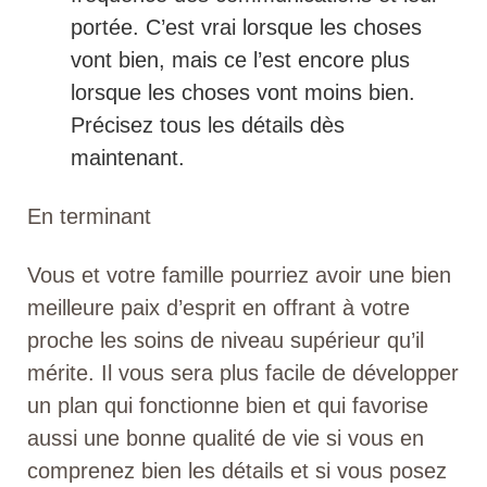
portée. C’est vrai lorsque les choses
vont bien, mais ce l’est encore plus
lorsque les choses vont moins bien.
Précisez tous les détails dès
maintenant.
En terminant
Vous et votre famille pourriez avoir une bien
meilleure paix d’esprit en offrant à votre
proche les soins de niveau supérieur qu’il
mérite. Il vous sera plus facile de développer
un plan qui fonctionne bien et qui favorise
aussi une bonne qualité de vie si vous en
comprenez bien les détails et si vous posez