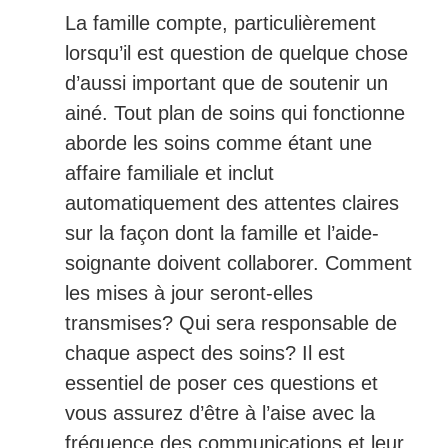
La famille compte, particulièrement
lorsqu’il est question de quelque chose
d’aussi important que de soutenir un
ainé. Tout plan de soins qui fonctionne
aborde les soins comme étant une
affaire familiale et inclut
automatiquement des attentes claires
sur la façon dont la famille et l’aide-
soignante doivent collaborer. Comment
les mises à jour seront-elles
transmises? Qui sera responsable de
chaque aspect des soins? Il est
essentiel de poser ces questions et
vous assurez d’être à l’aise avec la
fréquence des communications et leur