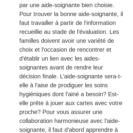
par une aide-soignante bien choisie.
Pour trouver la bonne aide-soignante, il
faut travailler à partir de l’information
recueillie au stade de l’évaluation. Les
familles doivent avoir une variété de
choix et l’occasion de rencontrer et
d’établir un lien avec les aides-
soignantes avant de rendre leur
décision finale. L’aide-soignante sera-t-
elle à l’aise de prodiguer les soins
hygiéniques dont l’ainé a besoin? Est-
elle prête à jouer aux cartes avec votre
proche? Pour vous assurer une
collaboration harmonieuse avec l’aide-
soignante, il faut d’abord apprendre à