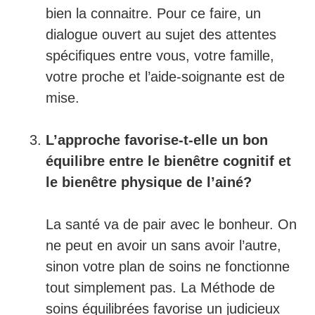
bien la connaitre. Pour ce faire, un
dialogue ouvert au sujet des attentes
spécifiques entre vous, votre famille,
votre proche et l’aide-soignante est de
mise.
L’approche favorise-t-elle un bon
équilibre entre le bienêtre cognitif et
le bienêtre physique de l’ainé?
La santé va de pair avec le bonheur. On
ne peut en avoir un sans avoir l’autre,
sinon votre plan de soins ne fonctionne
tout simplement pas. La Méthode de
soins équilibrées favorise un judicieux