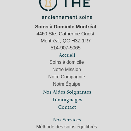
Soins à Domicile Montréal
4460 Ste. Catherine Ouest
Montréal, QC H3Z 1R7
514-907-5065
Accueil
Soins à domicile
Notre Mission
Notre Compagnie
Notre Équipe
Nos Aides Soignantes
Témoignages
Contact
Nos Services
Méthode des soins équilibrés