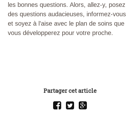
les bonnes questions. Alors, allez-y, posez
des questions audacieuses, informez-vous
et soyez à l’aise avec le plan de soins que
vous développerez pour votre proche.
Partager cet article