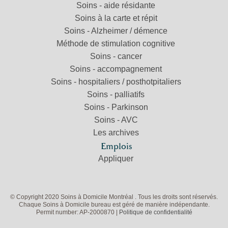
Soins - aide résidante
Soins à la carte et répit
Soins - Alzheimer / démence
Méthode de stimulation cognitive
Soins - cancer
Soins - accompagnement
Soins - hospitaliers / posthotpitaliers
Soins - palliatifs
Soins - Parkinson
Soins - AVC
Les archives
Emplois
Appliquer
© Copyright 2020 Soins à Domicile
Montréal
. Tous les droits sont réservés.
Chaque Soins à Domicile bureau est géré de manière indépendante.
Permit number: AP-2000870 |
Politique de confidentialité