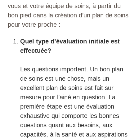
vous et votre équipe de soins, à partir du
bon pied dans la création d’un plan de soins
pour votre proche :
Quel type d’évaluation initiale est
effectuée?
Les questions importent. Un bon plan
de soins est une chose, mais un
excellent plan de soins est fait sur
mesure pour l’ainé en question. La
première étape est une évaluation
exhaustive qui comporte les bonnes
questions quant aux besoins, aux
capacités, à la santé et aux aspirations