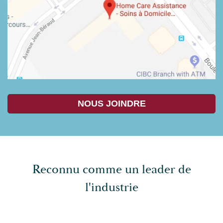
NOUS JOINDRE
Reconnu comme un leader de
l'industrie