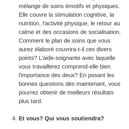
mélange de soins émotifs et physiques.
Elle couvre la stimulation cognitive, la
nutrition, l’activité physique, le retour au
calme et des occasions de socialisation.
Comment le plan de soins que vous
aurez élaboré couvrira-t-il ces divers
points? L’aide-soignante avec laquelle
vous travaillerez comprend-elle bien
l’importance des deux? En posant les
bonnes questions dès maintenant, vous
pourrez obtenir de meilleurs résultats
plus tard.
Et vous? Qui vous soutiendra?