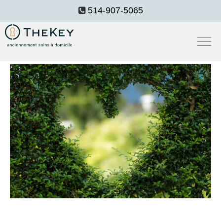
514-907-5065