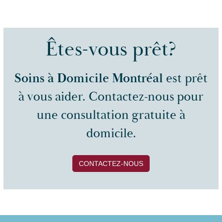
Êtes-vous prêt?
Soins à Domicile Montréal
est prêt
à vous aider. Contactez-nous pour
une consultation gratuite à
domicile.
CONTACTEZ-NOUS