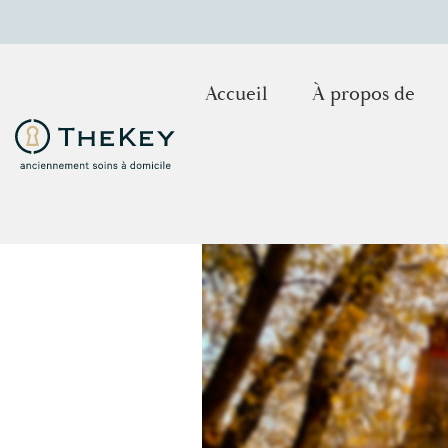
Accueil
À propos de